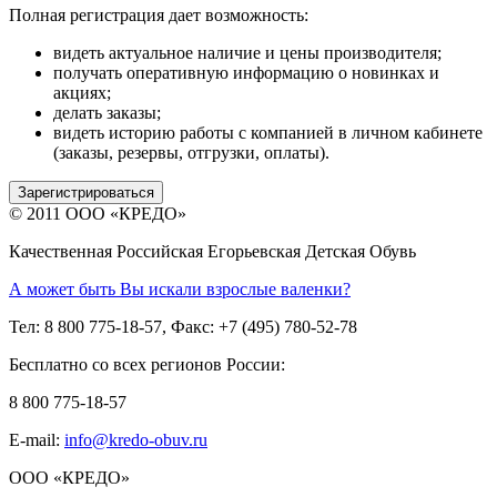
Полная регистрация дает возможность:
видеть актуальное наличие и цены производителя;
получать оперативную информацию о новинках и
акциях;
делать заказы;
видеть историю работы с компанией в личном кабинете
(заказы, резервы, отгрузки, оплаты).
Зарегистрироваться
© 2011 ООО «КРЕДО»
Качественная Российская Егорьевская Детская Обувь
А может быть Вы искали взрослые валенки?
Тел: 8 800 775-18-57, Факс: +7 (495) 780-52-78
Бесплатно со всех регионов России:
8 800 775-18-57
E-mail:
info@kredo-obuv.ru
ООО «КРЕДО»