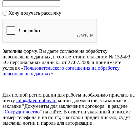
Хочу получать рассылку
Заполняя форму, Вы даете согласие на обработку
персональных данных, в соответствии с законом № 152-ФЗ
«О персональных данных» от 27.07.2006 и принимаете
условия «
Пользовательского соглашения на обработку
персональных данных
»
Для полной регистрации для работы необходимо прислать на
почту
info@kredo-obuv.ru
копии документов, указанные в
закладке "Документы для заключения договора" в разделе
"
Сотрудничество
" на сайте. В ответ на указанный в письме
номер телефона и на почту, с которой придет письмо, будут
высланы логин и пароль для авторизации.