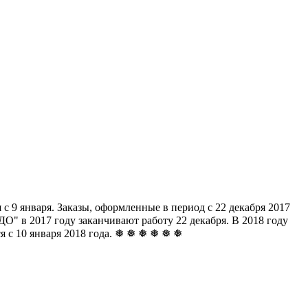
с 9 января. Заказы, оформленные в период с 22 декабря 2017
" в 2017 году заканчивают работу 22 декабря. В 2018 году
ься с 10 января 2018 года. ❅ ❅ ❅ ❅ ❅ ❅