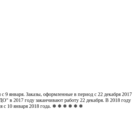
с 9 января. Заказы, оформленные в период с 22 декабря 2017
" в 2017 году заканчивают работу 22 декабря. В 2018 году
ься с 10 января 2018 года. ❅ ❅ ❅ ❅ ❅ ❅